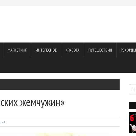
МАРКЕТИНГ
ИНТЕРЕСНОЕ
КРАСОТА
ПУТЕШЕСТВИЯ
РЕКОРДЫ
тских жемчужин»
ния