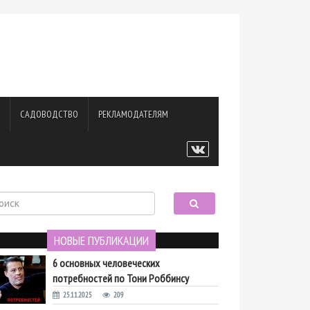
САДОВОДСТВО
РЕКЛАМОДАТЕЛЯМ
НОВЫЕ ПУБЛИКАЦИИ
6 основных человеческих
потребностей по Тони Роббинсу
25.11.2025
209