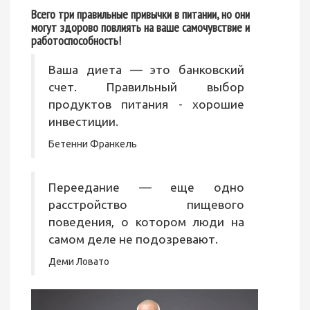
Всего три правильные привычки в питании, но они
могут здорово повлиять на ваше самочувствие и
работоспособность!
Ваша диета — это банковский
счет. Правильный выбор
продуктов питания - хорошие
инвестиции.
Бетенни Франкель
Переедание — еще одно
расстройство пищевого
поведения, о котором люди на
самом деле не подозревают.
Деми Ловато