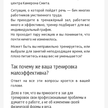
центра Камерона Смита.
Ситуация, о которой пойдет речь — бич многих
работников умственного труда.
Вы приходите в тренажёрный зал, работаете
много и эффективно, тренер подбирает для вас
индивидуальный график.
Но проходит пару месяцев и вы понимаете, что
почти ничего не изменилось.
Может быть вы неправильно тренируетесь, или
выбрали для занятий неподходящее время, или
плохо питаетесь и ваш вес не уменьшается?
Так почему же ваша тренировка
малоэффективна?
Ответ на все эти вопросы кроется в вашей
голове.
Дело в том, что вы приносите в зал для
тренировок свои профессиональные проблемы и
думаете о работе, а не об изменении своей
физической формы и веса.