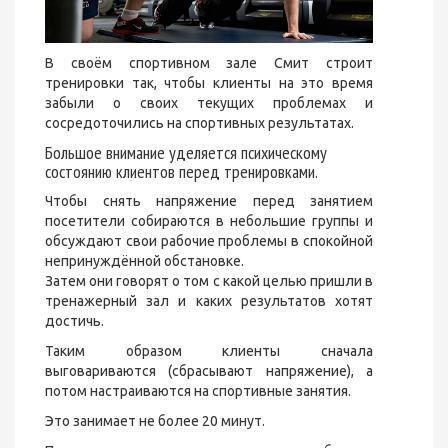
В своём спортивном зале Смит строит
тренировки так, чтобы клиенты на это время
забыли о своих текущих проблемах и
сосредоточились на спортивных результатах.
Большое внимание уделяется психическому
состоянию клиентов перед тренировками.
Чтобы снять напряжение перед занятием
посетители собираются в небольшие группы и
обсуждают свои рабочие проблемы в спокойной
непринуждённой обстановке.
Затем они говорят о том с какой целью пришли в
тренажерный зал и каких результатов хотят
достичь.
Таким образом клиенты сначала
выговариваются (сбрасывают напряжение), а
потом настраиваются на спортивные занятия.
Это занимает не более 20 минут.