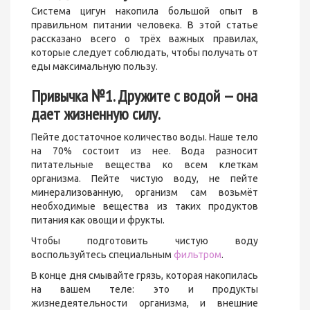
Система цигун накопила большой опыт в
правильном питании человека. В этой статье
рассказано всего о трёх важных правилах,
которые следует соблюдать, чтобы получать от
еды максимальную пользу.
Привычка №1. Дружите с водой — она
дает жизненную силу.
Пейте достаточное количество воды. Наше тело
на 70% состоит из нее. Вода разносит
питательные вещества ко всем клеткам
организма. Пейте чистую воду, не пейте
минерализованную, организм сам возьмёт
необходимые вещества из таких продуктов
питания как овощи и фрукты.
Чтобы подготовить чистую воду
воспользуйтесь специальным
фильтром
.
В конце дня смывайте грязь, которая накопилась
на вашем теле: это и продукты
жизнедеятельности организма, и внешние