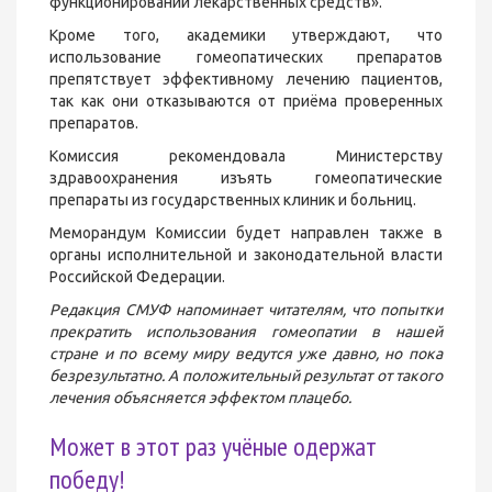
функционировании лекарственных средств».
Кроме того, академики утверждают, что
использование гомеопатических препаратов
препятствует эффективному лечению пациентов,
так как они отказываются от приёма проверенных
препаратов.
Комиссия рекомендовала Министерству
здравоохранения изъять гомеопатические
препараты из государственных клиник и больниц.
Меморандум Комиссии будет направлен также в
органы исполнительной и законодательной власти
Российской Федерации.
Редакция СМУФ напоминает читателям, что попытки
прекратить использования гомеопатии в нашей
стране и по всему миру ведутся уже давно, но пока
безрезультатно. А положительный результат от такого
лечения объясняется эффектом плацебо.
Может в этот раз учёные одержат
победу!