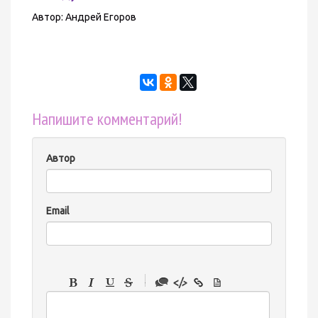
Автор: Андрей Егоров
Напишите комментарий!
Автор
Email
-
-