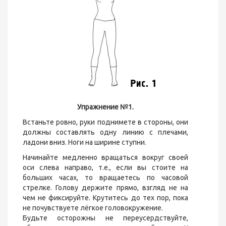
Упражнение №1.
Встаньте ровно, руки поднимете в стороны, они
должны составлять одну линию с плечами,
ладони вниз. Ноги на ширине ступни.
Начинайте медленно вращаться вокруг своей
оси слева направо, т.е., если вы стоите на
больших часах, то вращаетесь по часовой
стрелке. Голову держите прямо, взгляд не на
чем не фиксируйте. Крутитесь до тех пор, пока
не почувствуете лёгкое головокружение.
Будьте осторожны не переусердствуйте,