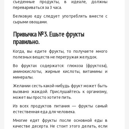
съеденные продукты, в идеале, должны
перевариваться за 3 часа.
Белковую еду следует употреблять вместе с
сырыми овощами.
Привычка №3. Ешьте фрукты
правильно.
Когда, вы едите фрукты, то получаете много
полезных веществ не перегружая желудок.
Во фруктах содержатся: глюкоза (фруктоза),
аминокислоты, жирные кислоты, витамины и
минералы.
Желании сесть какой-нибудь фрукт может быть
вызвано жаждой. Прислушайтесь к организму,
может вы просто хотите пить.
Из всех продуктов питания — фрукты самый
естественная еда для человека.
Многие едят фрукты после основной еды в
качестве десерта. Не стоит этого делать, если