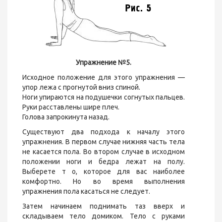
Упражнение №5.
Исходное положение для этого упражнения —
упор лежа с прогнутой вниз спиной.
Ноги упираются на подушечки согнутых пальцев.
Руки расставлены шире плеч.
Голова запрокинута назад.
Существуют два подхода к началу этого
упражнения. В первом случае нижняя часть тела
не касается пола. Во втором случае в исходном
положении ноги и бедра лежат на полу.
Выберете т о, которое для вас наиболее
комфортно. Но во время выполнения
упражнения пола касаться не следует.
Затем начинаем поднимать таз вверх и
складываем тело домиком. Тело с руками