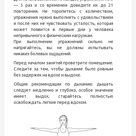
— 5 раз и со временем доведите их до 21
повторения. Не торопитесь с количеством,
упражнения нужно выполнять с удовольствием
и после них не чувствовать усталость, которая
может появится в первые дни у человека
непривычного к физическим нагрузкам.
При выполнении упражнений сильно не
напрягайтесь, вы не должны испытывать
никаких болевых ощущений.
Перед началом занятий проветрите помещение.
Следите за тем, чтобы дыхание было ровным
без задержек на вдохе и выдохе.
Общие рекомендации по дыханию: дышать
следует медленно и глубоко, особое значение
имеет выдох, старайтесь полностью
освобождать легкие перед вдохом.