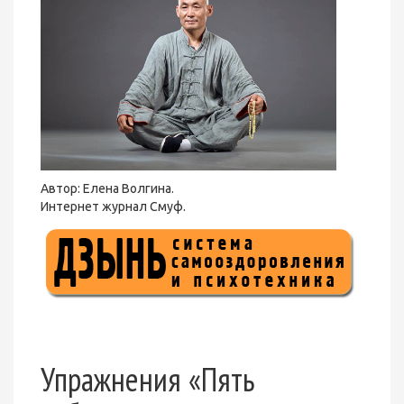
Автор: Елена Волгина.
Интернет журнал Смуф.
Упражнения «Пять