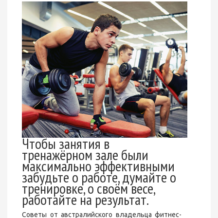
Чтобы занятия в
тренажёрном зале были
максимально эффективными
забудьте о работе, думайте о
тренировке, о своём весе,
работайте на результат.
Советы от австралийского владельца фитнес-