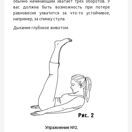
обычно начинающим хватает трех оборотов. У
вас должна быть возможность при потере
равновесия ухватится за что-то устойчивое,
например, за спинку стула.
Дыхание глубокое животом.
Упражнение №2.