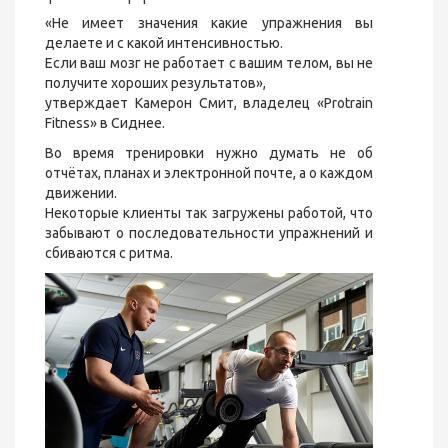
«Не имеет значения какие упражнения вы
делаете и с какой интенсивностью.
Если ваш мозг не работает с вашим телом, вы не
получите хороших результатов»,
утверждает Камерон Смит, владелец «Protrain
Fitness» в Сиднее.
Во время тренировки нужно думать не об
отчётах, планах и электронной почте, а о каждом
движении.
Некоторые клиенты так загружены работой, что
забывают о последовательности упражнений и
сбиваются с ритма.