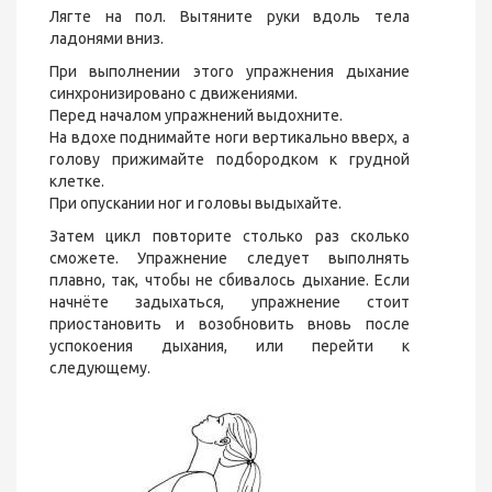
Лягте на пол. Вытяните руки вдоль тела
ладонями вниз.
При выполнении этого упражнения дыхание
синхронизировано с движениями.
Перед началом упражнений выдохните.
На вдохе поднимайте ноги вертикально вверх, а
голову прижимайте подбородком к грудной
клетке.
При опускании ног и головы выдыхайте.
Затем цикл повторите столько раз сколько
сможете. Упражнение следует выполнять
плавно, так, чтобы не сбивалось дыхание. Если
начнёте задыхаться, упражнение стоит
приостановить и возобновить вновь после
успокоения дыхания, или перейти к
следующему.