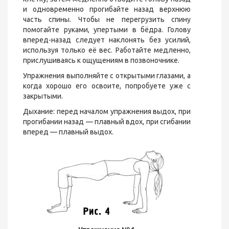
и одновременно прогибайте назад верхнюю
часть спины. Чтобы не перегрузить спину
помогайте руками, упертыми в бёдра. Голову
вперед-назад следует наклонять без усилий,
используя только её вес. Работайте медленно,
прислушиваясь к ощущениям в позвоночнике.
Упражнения выполняйте с открытыми глазами, а
когда хорошо его освоите, попробуете уже с
закрытыми.
Дыхание: перед началом упражнения выдох, при
прогибании назад — плавный вдох, при сгибании
вперед — плавный выдох.