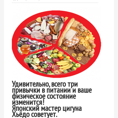
Удивительно, всего три
привычки в питании и ваше
физическое состояние
изменится!
Японский мастер цигуна
Хьёдо советует.