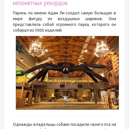
непонятных рекордов.
Парень по имени Адам Ли создал самую большую в
мире фигуру из воздушных шариков. Она
представляла собой огромного паука, которого он
собирал из 3000 изделий.
Однажды владельцы собаки посадили своего пса на