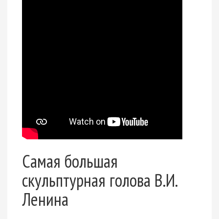
Самая большая
скульптурная голова В.И.
Ленина