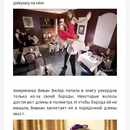
девушку на нем.
Американка Виван Вилер попала в книгу рекордов
только из-за своей бороды. Некоторые волосы
достигают длины в полметра. И чтобы борода ей не
мешала, Вивиан заплетает её в порядочной длины
хвост.