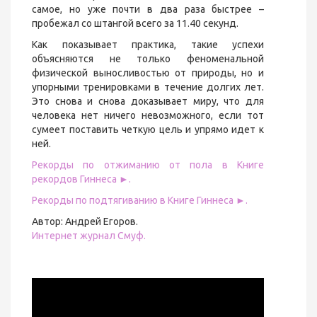
самое, но уже почти в два раза быстрее –
пробежал со штангой всего за 11.40 секунд.
Как показывает практика, такие успехи
объясняются не только феноменальной
физической выносливостью от природы, но и
упорными тренировками в течение долгих лет.
Это снова и снова доказывает миру, что для
человека нет ничего невозможного, если тот
сумеет поставить четкую цель и упрямо идет к
ней.
Рекорды по отжиманию от пола в Книге
рекордов Гиннеса ►.
Рекорды по подтягиванию в Книге Гиннеса ►.
Автор: Андрей Егоров.
Интернет журнал Смуф.