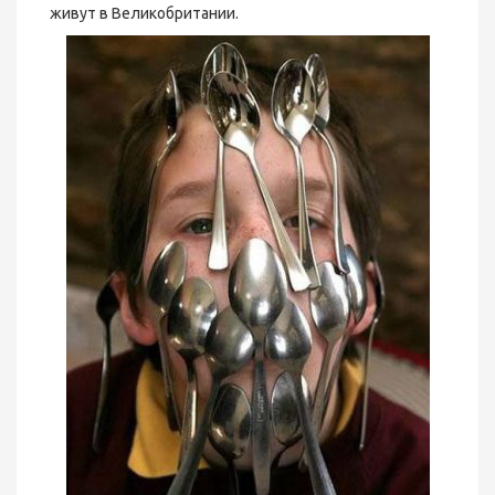
живут в Великобритании.