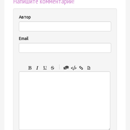
Напишите комментарий!
Автор
Email
-
-
-
-
-
-
-
-
-