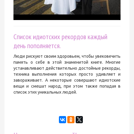
Список идиотских рекордов каждый
день пополняется.
Люди рискуют своим здоровьем, чтобы увековечить
память о себе в этой знаменитой книге. Многие
устанавливают действительно достойные рекорды,
техника выполнения которых просто удивляет и
завораживает. А некоторые совершают идиотские
вещи и смешат народ, при этом также попадая в
список этих уникальных людей.