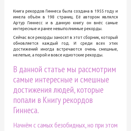
Книга рекордов Гиннеса была создана в 1955 году и
имела объём в 198 страниц. Её автором являлся
Артур Гиннесс и в данную книгу он внёс самые
интересные и ранее невыполнимые рекорды.
Сейчас все рекорды заносят в этот сборник, который
обновляется каждый год. И среди всех этих
достижений иногда встречаются очень смешные,
нелепые, а порой и вовсе идиотские рекорды.
В данной статье мы рассмотрим
самые интересные и смешные
достижения людей, которые
попали в Книгу рекордов
Гиннеса.
Начнём с самых безобидных, но при этом