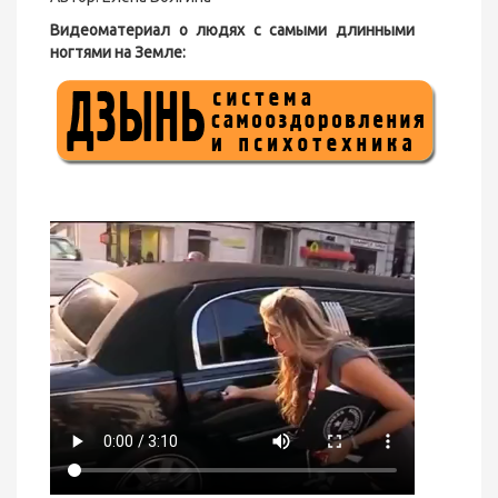
Видеоматериал о людях с самыми длинными
ногтями на Земле: