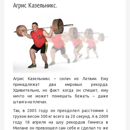
Агрис Казельникс.
Агрис Казельникс – силач из Латвии. Ему
принадлежат два мировых рекорда.
Удивительно, но факт: когда он спешит, ему
ничто не может помешать бежать – даже
штанга на плечах.
Так, в 2005 году он преодолел расстояние с
грузом весом 300 кг всего за 20 секунд. А в 2009
году 18 апреля на шоу рекордов Гиннеса в
Милане он превзошел сам себя и сделал то же