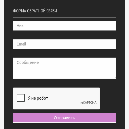
ФОРМА ОБРАТНОЙ СВЯЗИ
Отправить