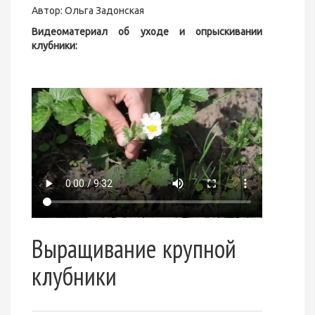
Автор: Ольга Задонская
Видеоматериал об уходе и опрыскивании
клубники:
Выращивание крупной
клубники