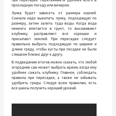
прохладную погоду или вечером.
Лунка будет зависеть от размера корней.
Сначала надо выкопать лунку, подходящую по
размеру, затем залить туда воды. Когда вода
немного впитается в грунт, то высаживают
клубнику, расправляют все корешки и
присыпают землей. При пересадке следует
правильно выбрать подходящую по ширине и
длине гряду, чтобы кусты при посадке не были
слишком близко друг к другу.
В подведении итогов можно сказать, что любой
огородник сам может выбрать время, когда ему
удобнее сажать клубнику. Главное, соблюдать
правила при пересадке, а также не забывать
удобрять гряды. Следуя всем правилам, есть
все шансы получить хороший урожай.