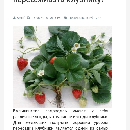
smuf
28.06.2016
3492
пересадка клубники
Большинство садоводов имеют у себя
различные ягоды, в том числе и ягоды клубники.
Для желающих получить хороший урожай
пересадка клубники является одной из самых