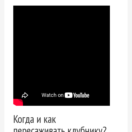
Когда и как
пересаживать клубнику?