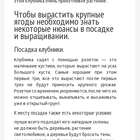
этом клубника очень прихотливое растение.
Чтобы вырастить крупные
ягоды необходимо знать
некоторые нюансы в посадке
и выращивании.
Посадка клубники.
Клубника садят с помощью розеток — это
маленькие кустики, которые вырастают на усах
большого куста. Самые хорошие при этом
первые три, все что вырастают после первых
трех не будут приносить крупного урожая.
Розетки со временем укореняются, после чего их
можно отщипывать, выкапывать и высаживать
уже в открытый грунт.
К месту посадки также есть некоторые условия:
лучше всего подходят юго-западные склоны;
не должно быть деревьев, растение
светолюбивое, а деревья будут бросать тень;