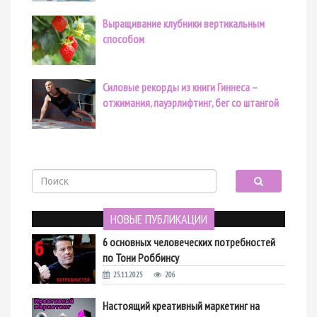
Выращивание клубники вертикальным
способом
Силовые рекорды из книги Гиннеса –
отжимания, пауэрлифтинг, бег со штангой
НОВЫЕ ПУБЛИКАЦИИ
6 основных человеческих потребностей
по Тони Роббинсу
25.11.2025
206
Настоящий креативный маркетинг на