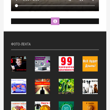
ФОТО-ЛЕНТА