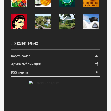
ДОПОЛНИТЕЛЬНО
Карта сайта
Архив публикаций
RSS лента