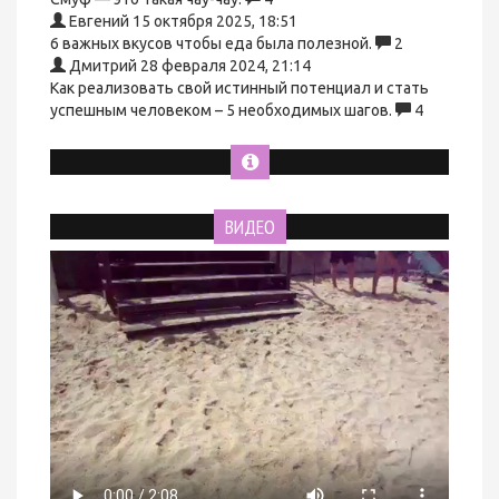
Евгений
15 октября 2025, 18:51
6 важных вкусов чтобы еда была полезной.
2
Дмитрий
28 февраля 2024, 21:14
Как реализовать свой истинный потенциал и стать
успешным человеком – 5 необходимых шагов.
4
ВИДЕО