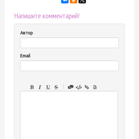
Напишите комментарий!
Автор
Email
-
-
-
-
-
-
-