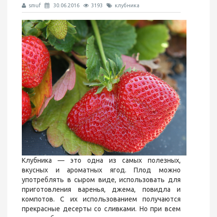
smuf
30.06.2016
3193
клубника
Клубника — это одна из самых полезных,
вкусных и ароматных ягод. Плод можно
употреблять в сыром виде, использовать для
приготовления варенья, джема, повидла и
компотов. С их использованием получаются
прекрасные десерты со сливками. Но при всем