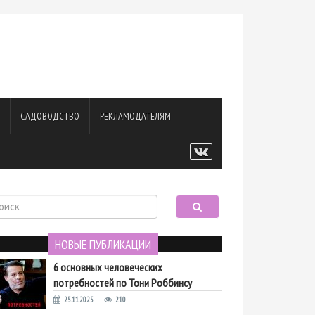
САДОВОДСТВО
РЕКЛАМОДАТЕЛЯМ
НОВЫЕ ПУБЛИКАЦИИ
6 основных человеческих
потребностей по Тони Роббинсу
25.11.2025
210