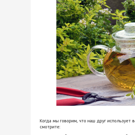
Когда мы говорим, что наш друг использует в
смотрите: