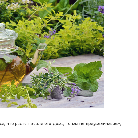
сё, что растет возле его дома, то мы не преувеличиваем,