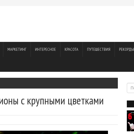
МАРКЕТИНГ
ИНТЕРЕСНОЕ
КРАСОТА
ПУТЕШЕСТВИЯ
РЕКОРДЫ
пионы с крупными цветками