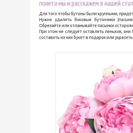
полета мы и расскажем в нашей стат
Для того чтобы бутоны были крупными, придё
Нужно удалить боковые бутончики (пасынк
Обрезайте или отламывайте пасынки осторожн
При этом не следует оставлять пеньков, они
составить из них букет в подарок или украсить