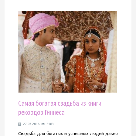
Самая богатая свадьба из книги
рекордов Гиннеса
27.07.2016
6183
Свадьба для богатых и успешных людей давно