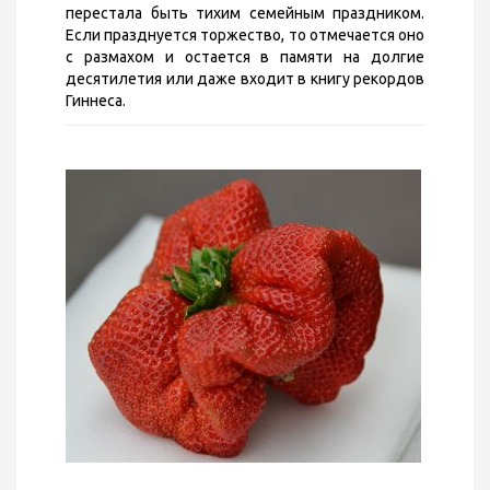
перестала быть тихим семейным праздником.
Если празднуется торжество, то отмечается оно
с размахом и остается в памяти на долгие
десятилетия или даже входит в книгу рекордов
Гиннеса.