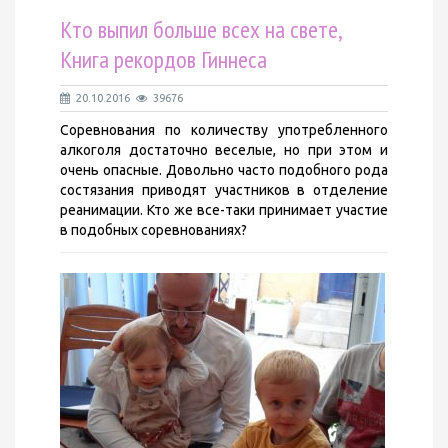
Кто выпил больше всех на свете,
Книга рекордов Гиннеса
20.10.2016
39676
Соревнования по количеству употребленного
алкоголя достаточно веселые, но при этом и
очень опасные. Довольно часто подобного рода
состязания приводят участников в отделение
реанимации. Кто же все-таки принимает участие
в подобных соревнованиях?