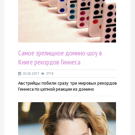
Самое зрелищное домино-шоу в
Книге рекордов Гиннеса
05.02.2017
5719
Австрийцы побили сразу три мировых рекордов
Гиннеса по цепной реакции из домино