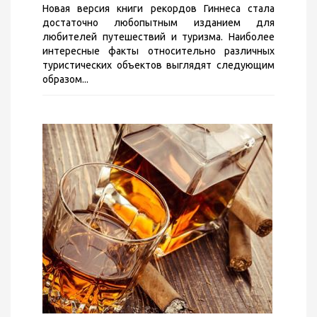
Новая версия книги рекордов Гиннеса стала
достаточно любопытным изданием для
любителей путешествий и туризма. Наиболее
интересные факты относительно различных
туристических объектов выглядят следующим
образом...