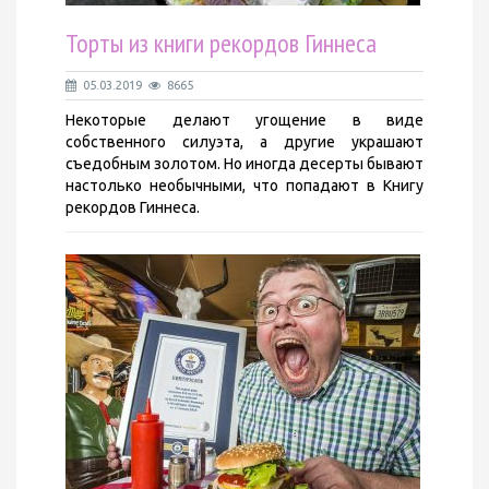
Торты из книги рекордов Гиннеса
05.03.2019
8665
Некоторые делают угощение в виде
собственного силуэта, а другие украшают
съедобным золотом. Но иногда десерты бывают
настолько необычными, что попадают в Книгу
рекордов Гиннеса.