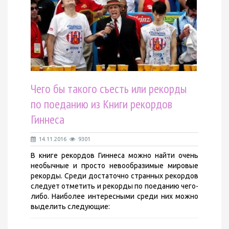
Чего бы такого съесть или рекорды
по поеданию из Книги рекордов
Гиннеса
14.11.2016
9301
В книге рекордов Гиннеса можно найти очень
необычные и просто невообразимые мировые
рекорды. Среди достаточно странных рекордов
следует отметить и рекорды по поеданию чего-
либо. Наиболее интересными среди них можно
выделить следующие: