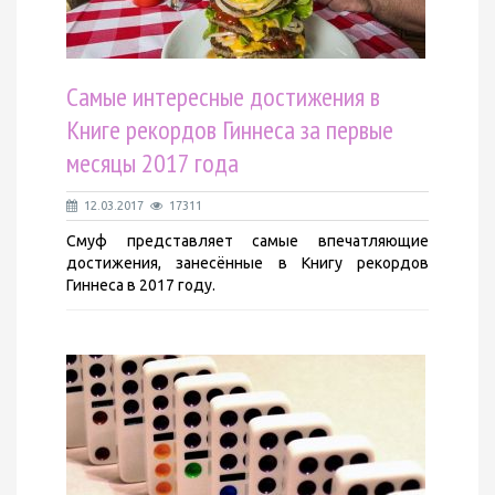
Самые интересные достижения в
Книге рекордов Гиннеса за первые
месяцы 2017 года
12.03.2017
17311
Смуф представляет самые впечатляющие
достижения, занесённые в Книгу рекордов
Гиннеса в 2017 году.