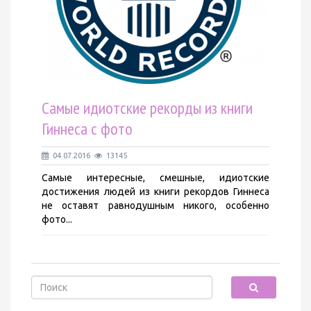
Самые идиотские рекорды из книги
Гиннеса с фото
04.07.2016
13145
Самые интересные, смешные, идиотские
достижения людей из книги рекордов Гиннеса
не оставят равнодушным никого, особенно
фото...