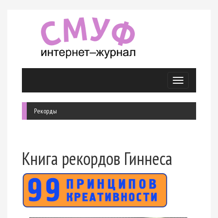
Меню
Рекорды
Книга рекордов Гиннеса