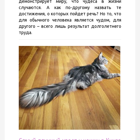
демонстрирует миру, что чудеса в жизни
случаются. А как по-другому назвать те
достижения, о которых пойдет речь? Но то, что
для обычного человека является чудом, для
другого – всего лишь результат долголетнего
труда.