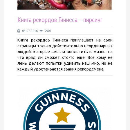
Книга рекордов Гиннеса – пирсинг
04.07.2016
9907
Книга рекордов Гиннеса приглашает на свои
страницы только действительно неординарных
людей, которые смогли воплотить в жизнь то,
что вряд ли сможет кто-то еще. Все кому не
лень делают попытки удивить наш мир, но не
каждый удостаивается звания рекордсмена.