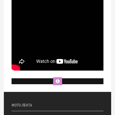
ФОТО-ЛЕНТА