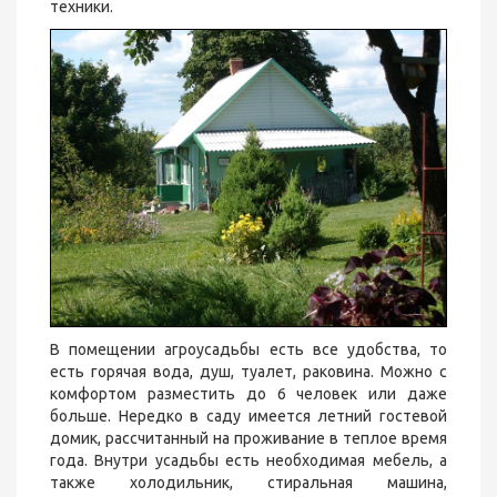
техники.
В помещении агроусадьбы есть все удобства, то
есть горячая вода, душ, туалет, раковина. Можно с
комфортом разместить до 6 человек или даже
больше. Нередко в саду имеется летний гостевой
домик, рассчитанный на проживание в теплое время
года. Внутри усадьбы есть необходимая мебель, а
также холодильник, стиральная машина,