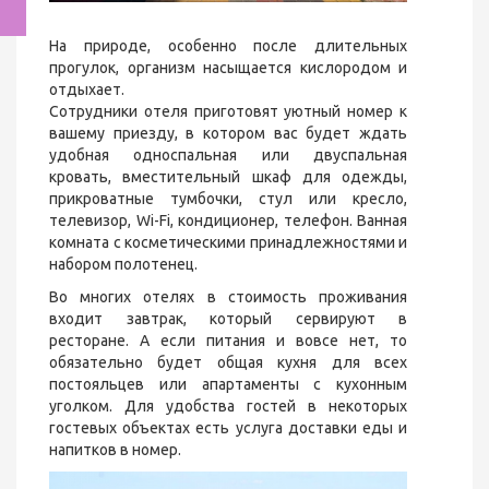
На природе, особенно после длительных
прогулок, организм насыщается кислородом и
отдыхает.
Сотрудники отеля приготовят уютный номер к
вашему приезду, в котором вас будет ждать
удобная односпальная или двуспальная
кровать, вместительный шкаф для одежды,
прикроватные тумбочки, стул или кресло,
телевизор, Wi-Fi, кондиционер, телефон. Ванная
комната с косметическими принадлежностями и
набором полотенец.
Во многих отелях в стоимость проживания
входит завтрак, который сервируют в
ресторане. А если питания и вовсе нет, то
обязательно будет общая кухня для всех
постояльцев или апартаменты с кухонным
уголком. Для удобства гостей в некоторых
гостевых объектах есть услуга доставки еды и
напитков в номер.