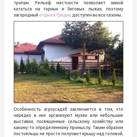
тропам. Рельеф местности позволяет зимой
кататься на горных и беговых лыжах, поэтому
загородный
отдых в Гродно
доступен во все сезоны.
Особенность агроусадеб заключается в том, что
нередко в них организуют музеи или небольшие
выставки, посвященные сельскому хозяйству или
какому-то определенному промыслу. Таким образом
постояльцы не просто получают крышу над головой,