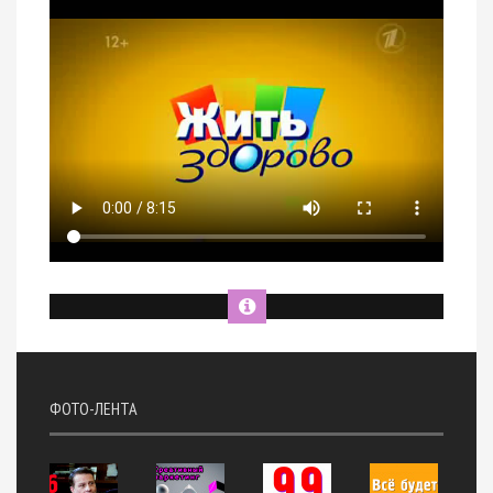
ФОТО-ЛЕНТА