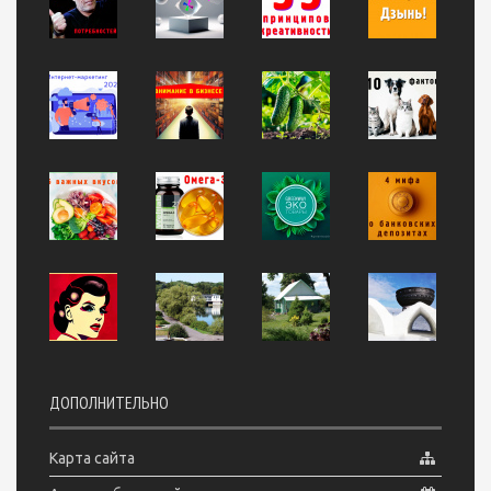
ДОПОЛНИТЕЛЬНО
Карта сайта