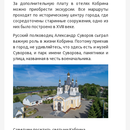
За дополнительную плату в отелях Кобрина
можно приобрести экскурсии. Все маршруты
проходят по историческому центру города, где
сосредоточены старинные сооружения, одно из
них было построено в XVIII веке.
Русский полководец Александр Суворов сыграл
важную роль в жизни Кобрина. Поэтому приехав
в город, не удивляйтесь, что здесь есть и музей
Суворова, и парк имени Суворова, памятники и
улица, названная в честь военачальника.
Советуем посетить святыни Кобрина.