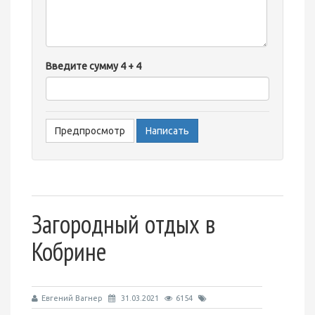
-
-
-
-
Введите сумму 4 + 4
-
-
-
-
-
Загородный отдых в
Кобрине
Евгений Вагнер
31.03.2021
6154