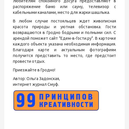
любителям спокойного досуга предоставляют в
распоряжение баню или сауну, телевизор с
кабельными каналами, место для жарки шашлыка.
В любом случае постояльцев ждет живописная
красота природы и уютная обстановка. Гости
возвращаются в Гродно бодрыми и полными сил. С
арендой поможет сайт "Едем-в-Гости.ру". В карточке
каждого объекта указана необходимая информация.
Благодаря карте и актуальным фотографиям
получится представить то место, где предстоит
провести отдых.
Приезжайте в Гродно!
Автор: Ольга Задонская,
интернет журнал Смуф.