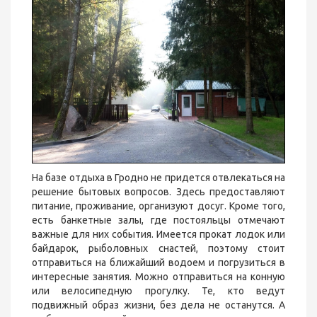
На базе отдыха в Гродно не придется отвлекаться на
решение бытовых вопросов. Здесь предоставляют
питание, проживание, организуют досуг. Кроме того,
есть банкетные залы, где постояльцы отмечают
важные для них события. Имеется прокат лодок или
байдарок, рыболовных снастей, поэтому стоит
отправиться на ближайший водоем и погрузиться в
интересные занятия. Можно отправиться на конную
или велосипедную прогулку. Те, кто ведут
подвижный образ жизни, без дела не останутся. А