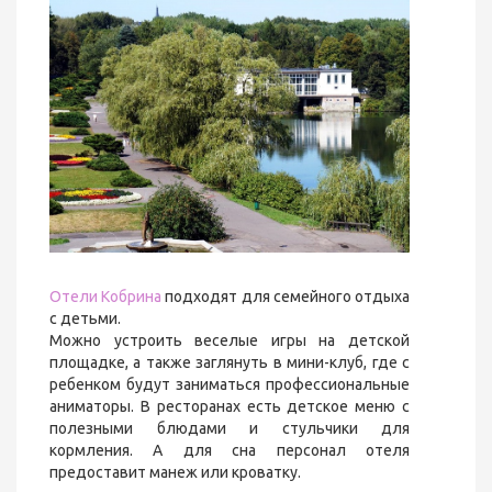
Отели Кобрина
подходят для семейного отдыха
с детьми.
Можно устроить веселые игры на детской
площадке, а также заглянуть в мини-клуб, где с
ребенком будут заниматься профессиональные
аниматоры. В ресторанах есть детское меню с
полезными блюдами и стульчики для
кормления. А для сна персонал отеля
предоставит манеж или кроватку.