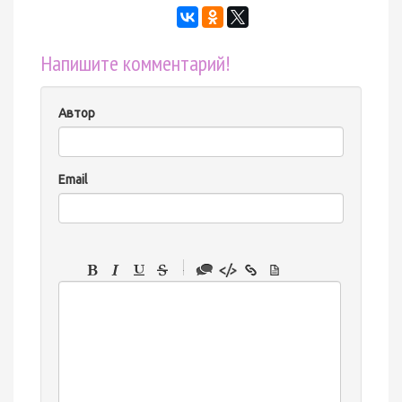
Напишите комментарий!
Автор
Email
-
-
-
-
-
-