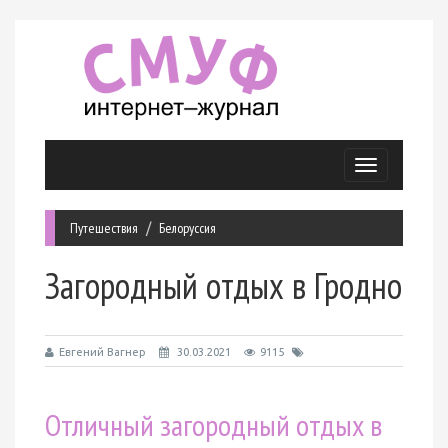
Меню
Путешествия
Белоруссия
Загородный отдых в Гродно
Евгений Вагнер
30.03.2021
9115
Отличный загородный отдых в