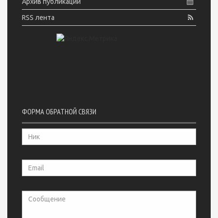
Архив публикаций
RSS лента
ФОРМА ОБРАТНОЙ СВЯЗИ