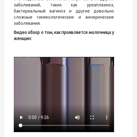
заболеваний, таких как уреаплазмоз,
бактериальный вагиноз и другие довольно
сложные гинекологические и венерические
заболевания.
Видео обзор о том, как проявляется молочница у
женщин: