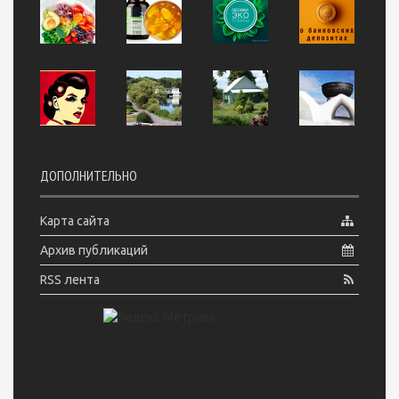
ДОПОЛНИТЕЛЬНО
Карта сайта
Архив публикаций
RSS лента