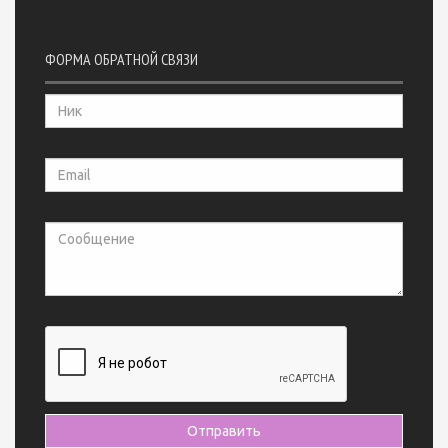
ФОРМА ОБРАТНОЙ СВЯЗИ
Отправить