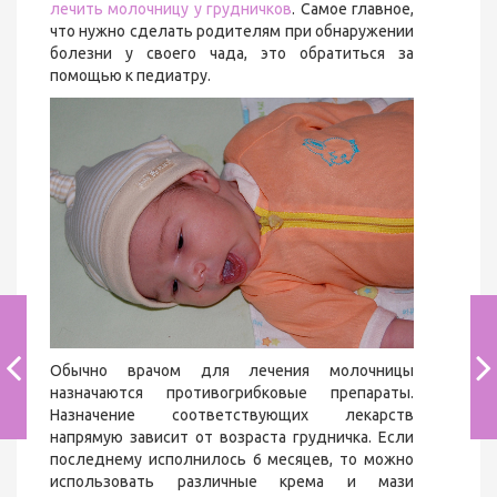
лечить молочницу у грудничков
. Самое главное,
что нужно сделать родителям при обнаружении
болезни у своего чада, это обратиться за
помощью к педиатру.
Обычно врачом для лечения молочницы
назначаются противогрибковые препараты.
Назначение соответствующих лекарств
напрямую зависит от возраста грудничка. Если
последнему исполнилось 6 месяцев, то можно
использовать различные крема и мази