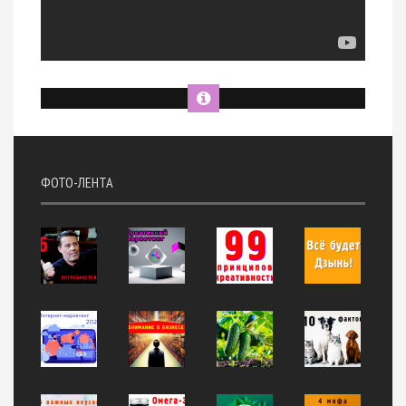
ФОТО-ЛЕНТА