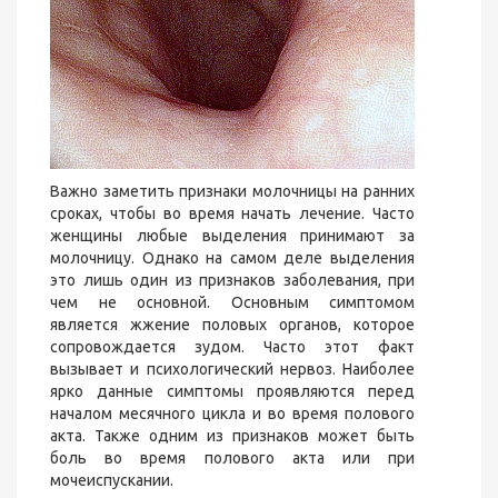
Важно заметить признаки молочницы на ранних
сроках, чтобы во время начать лечение. Часто
женщины любые выделения принимают за
молочницу. Однако на самом деле выделения
это лишь один из признаков заболевания, при
чем не основной. Основным симптомом
является жжение половых органов, которое
сопровождается зудом. Часто этот факт
вызывает и психологический нервоз. Наиболее
ярко данные симптомы проявляются перед
началом месячного цикла и во время полового
акта. Также одним из признаков может быть
боль во время полового акта или при
мочеиспускании.