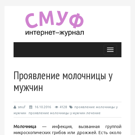
Меню
Проявление молочницы у
мужчин
smuf
16.10.2016
4128
проявление молочницы у
мужчин
проявление молочницы у мужчин лечение
Молочница
— инфекция, вызванная группой
микроскопических грибов или дрожжей. Есть около