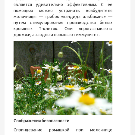
является удивительно эффективным. С ее
помощью можно устранить возбудителя
молочницы — грибок «кандида альбиканс» —
путем стимулирования производства белых
кровяных Т-клеток. Они «проглатывают»
дрожжи, а заодно и повышают иммунитет.
Соображения безопасности
Спринцевание ромашкой при молочнице