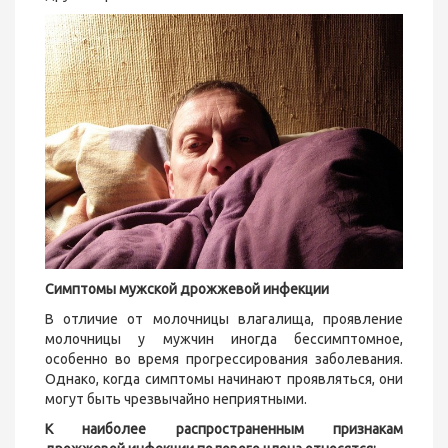
Симптомы мужской дрожжевой инфекции
В отличие от молочницы влагалища, проявление
молочницы у мужчин иногда бессимптомное,
особенно во время прогрессирования заболевания.
Однако, когда симптомы начинают проявляться, они
могут быть чрезвычайно неприятными.
К наиболее распространенным признакам