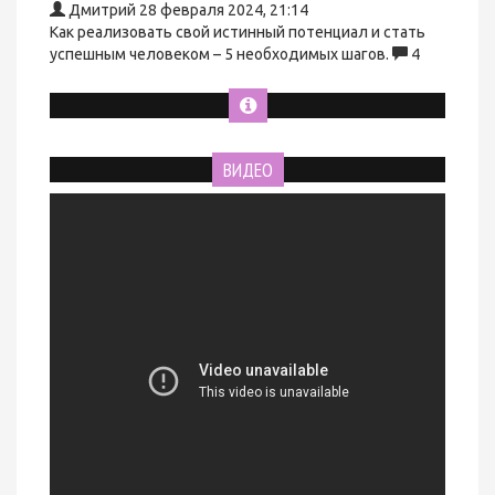
Дмитрий
28 февраля 2024, 21:14
Как реализовать свой истинный потенциал и стать
успешным человеком – 5 необходимых шагов.
4
ВИДЕО