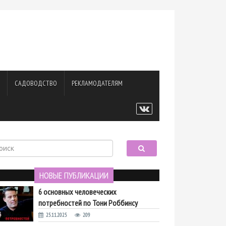
САДОВОДСТВО
РЕКЛАМОДАТЕЛЯМ
НОВЫЕ ПУБЛИКАЦИИ
6 основных человеческих
потребностей по Тони Роббинсу
25.11.2025
209