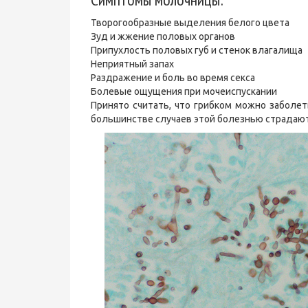
Творогообразные выделения белого цвета
Зуд и жжение половых органов
Припухлость половых губ и стенок влагалища
Неприятный запах
Раздражение и боль во время секса
Болевые ощущения при мочеиспускании
Принято считать, что грибком можно заболет
большинстве случаев этой болезнью страдают