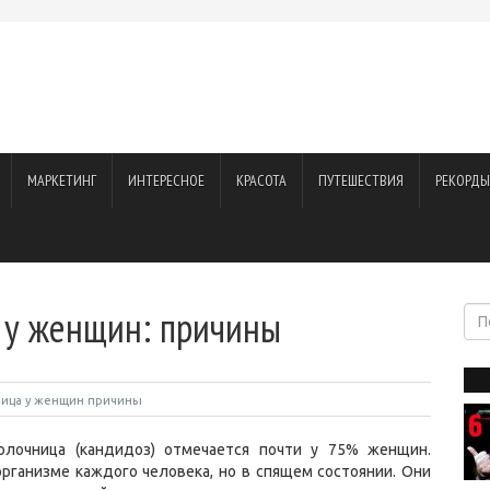
МАРКЕТИНГ
ИНТЕРЕСНОЕ
КРАСОТА
ПУТЕШЕСТВИЯ
РЕКОРДЫ
 у женщин: причины
ница у женщин причины
олочница (кандидоз) отмечается почти у 75% женщин.
рганизме каждого человека, но в спящем состоянии. Они