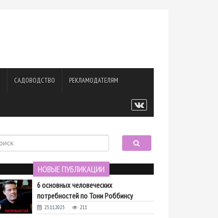
САДОВОДСТВО
РЕКЛАМОДАТЕЛЯМ
НОВЫЕ ПУБЛИКАЦИИ
6 основных человеческих
потребностей по Тони Роббинсу
25.11.2025
211