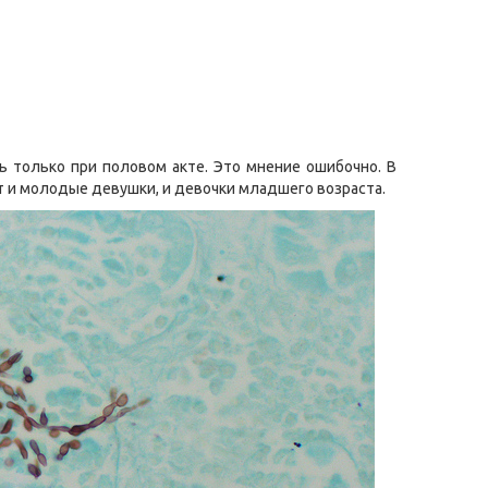
ь только при половом акте. Это мнение ошибочно. В
 и молодые девушки, и девочки младшего возраста.