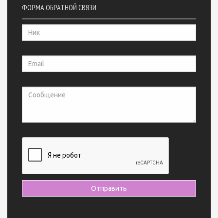
ФОРМА ОБРАТНОЙ СВЯЗИ
Отправить