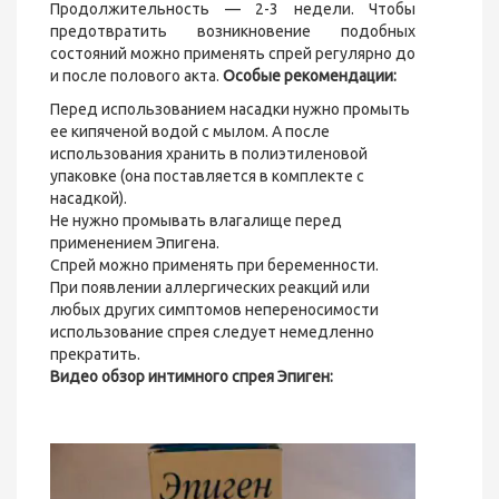
Продолжительность — 2-3 недели. Чтобы
предотвратить возникновение подобных
состояний можно применять спрей регулярно до
и после полового акта.
Особые рекомендации:
Перед использованием насадки нужно промыть
ее кипяченой водой с мылом. А после
использования хранить в полиэтиленовой
упаковке (она поставляется в комплекте с
насадкой).
Не нужно промывать влагалище перед
применением Эпигена.
Спрей можно применять при беременности.
При появлении аллергических реакций или
любых других симптомов непереносимости
использование спрея следует немедленно
прекратить.
Видео обзор интимного спрея Эпиген: