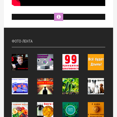
ФОТО-ЛЕНТА