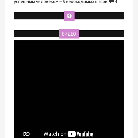
успешным человеком – 5 необходимых шагов.
4
ВИДЕО