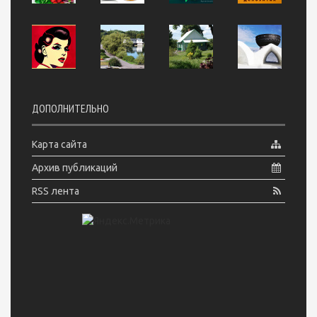
ДОПОЛНИТЕЛЬНО
Карта сайта
Архив публикаций
RSS лента