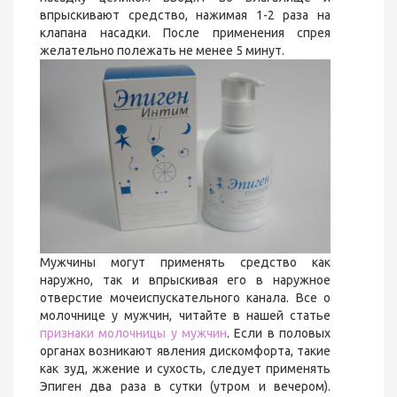
впрыскивают средство, нажимая 1-2 раза на
клапана насадки. После применения спрея
желательно полежать не менее 5 минут.
Мужчины могут применять средство как
наружно, так и впрыскивая его в наружное
отверстие мочеиспускательного канала. Все о
молочнице у мужчин, читайте в нашей статье
признаки молочницы у мужчин
. Если в половых
органах возникают явления дискомфорта, такие
как зуд, жжение и сухость, следует применять
Эпиген два раза в сутки (утром и вечером).