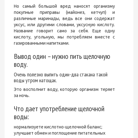
Но самый большой вред наносят организму
покупные приправы (майонез, кетчуп) и
различные маринады, ведь все они содержат
уксус, или другими словами, уксусную кислоту.
Название говорит само за себя. Еще одну
кислоту, угольную, мы потребляем вместе с
газированными напитками.
Вывод один – нужно пить щелочную
воду.
Очень полезно выпить один-два стакана такой
воды утром натощак.
Это восполнит воду, которую организм теряет
за ночь.
Что дает употребление щелочной
воды:
нормализуете кислотно-щелочной баланс;
улучшает обмен и поглощение питательных