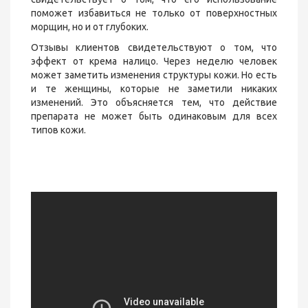
поможет избавиться не только от поверхностных
морщин, но и от глубоких.
Отзывы клиентов свидетельствуют о том, что
эффект от крема налицо. Через неделю человек
может заметить изменения структуры кожи. Но есть
и те женщины, которые не заметили никаких
изменений. Это объясняется тем, что действие
препарата не может быть одинаковым для всех
типов кожи.