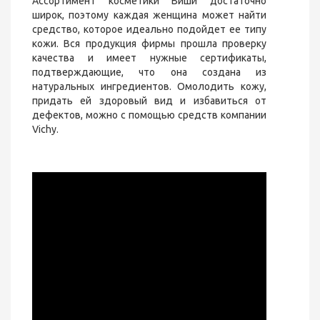
Ассортимент косметики Виши достаточно
широк, поэтому каждая женщина может найти
средство, которое идеально подойдет ее типу
кожи. Вся продукция фирмы прошла проверку
качества и имеет нужные сертификаты,
подтверждающие, что она создана из
натуральных ингредиентов. Омолодить кожу,
придать ей здоровый вид и избавиться от
дефектов, можно с помощью средств компании
Vichy.