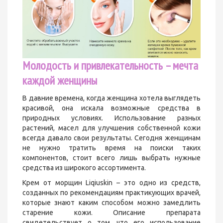
Молодость и привлекательность – мечта
каждой женщины
В давние времена, когда женщина хотела выглядеть
красивой, она искала возможные средства в
природных условиях. Использование разных
растений, масел для улучшения собственной кожи
всегда давало свои результаты. Сегодня женщинам
не нужно тратить время на поиски таких
компонентов, стоит всего лишь выбрать нужные
средства из широкого ассортимента.
Крем от морщин Liqiuskin – это одно из средств,
созданных по рекомендациям практикующих врачей,
которые знают каким способом можно замедлить
старение кожи. Описание препарата
свидетельствует о том, что его использование