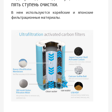
пять ступень очистки.
В нем используются корейские и японские
фильтрационные материалы.