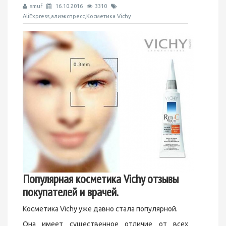
smuf
16.10.2016
3310
AliExpress,алиэкспресс,Косметика Vichy
Популярная косметика
V
ichy отзывы
покупателей и врачей.
Косметика Vichy уже давно стала популярной.
Она имеет существенное отличие от всех