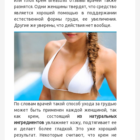
или плох крем Breasthill отзывы врачей также
разнятся. Одни женщины твердят, что средство
является хорошей помощью в поддержании
естественной формы груди, ее увеличения.
Другие же уверены, что действия нет вообще.
По словам врачей такой способ ухода за грудью
может быть применен каждой женщиной, так
как крем, состоящий
из натуральных
ингредиентов
увлажняет кожу, подтягивает ее
и делает более гладкой. Это уже хороший
результат. Некоторые считают, что крем не