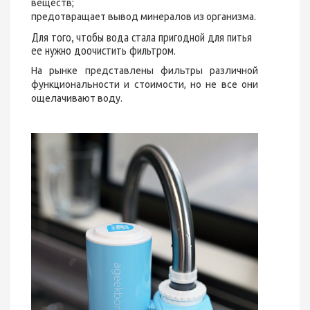
веществ;
предотвращает вывод минералов из организма.
Для того, чтобы вода стала пригодной для питья
ее нужно доочистить фильтром.
На рынке представлены фильтры различной
функциональности и стоимости, но не все они
ощелачивают воду.