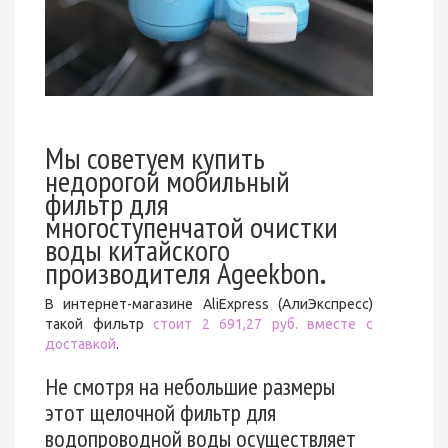
Мы советуем купить
недорогой мобильный
фильтр для
многоступенчатой очистки
воды китайского
производителя
Ageekbon
.
В интернет-магазине AliExpress (АлиЭкспресс)
такой фильтр
стоит 2 691,27 руб. вместе с
доставкой
.
Не смотря на небольшие размеры
этот щелочной фильтр для
водопроводной воды осуществляет