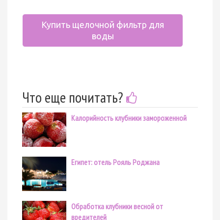
Купить щелочной фильтр для
воды
Что еще почитать?
Калорийность клубники замороженной
Египет: отель Рояль Роджана
Обработка клубники весной от
вредителей