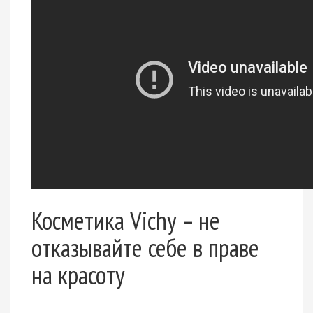
Косметика Vichy – не
отказывайте себе в праве
на красоту