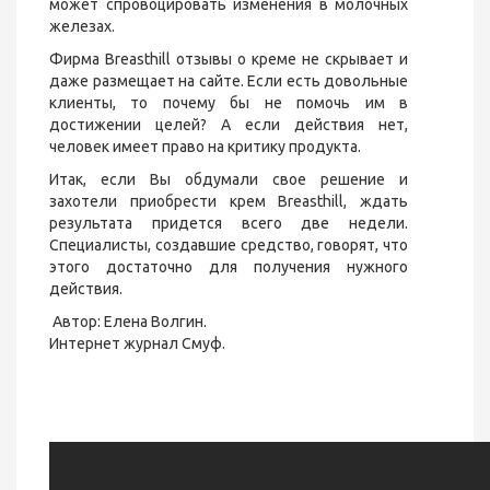
может спровоцировать изменения в молочных
железах.
Фирма Breasthill отзывы о креме не скрывает и
даже размещает на сайте. Если есть довольные
клиенты, то почему бы не помочь им в
достижении целей? А если действия нет,
человек имеет право на критику продукта.
Итак, если Вы обдумали свое решение и
захотели приобрести крем Breasthill, ждать
результата придется всего две недели.
Специалисты, создавшие средство, говорят, что
этого достаточно для получения нужного
действия.
Автор: Елена Волгин.
Интернет журнал Смуф.