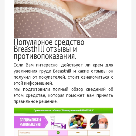
Популярное средство
Breasthill отзывы и
противопоказания.
Если Вам интересно, действует ли крем для
увеличения груди Breasthill и какие отзывы он
получил от покупателей, стоит ознакомиться с
этой информацией.
Мы подготовили полный обзор сведений об
этом средстве, которая поможет вам принять
правильное решение.