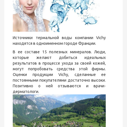
Источники термальной воды компании Vichy
находятся в одноименном городе Франции.
В ее составе 15 полезных минералов. Люди,
которые желают добиться идеальных
результатов в процессе ухода за своей кожей,
могут попробовать средства этой фирмы.
Оценки продукции Vichy, сделанные ее
постоянными покупателями достаточно высоки.
Позитивно о ней отзываются и врачи-
дерматологи.