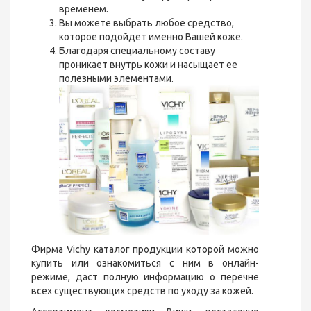
временем.
Вы можете выбрать любое средство,
которое подойдет именно Вашей коже.
Благодаря специальному составу
проникает внутрь кожи и насыщает ее
полезными элементами.
Фирма Vichy каталог продукции которой можно
купить или ознакомиться с ним в онлайн-
режиме, даст полную информацию о перечне
всех существующих средств по уходу за кожей.