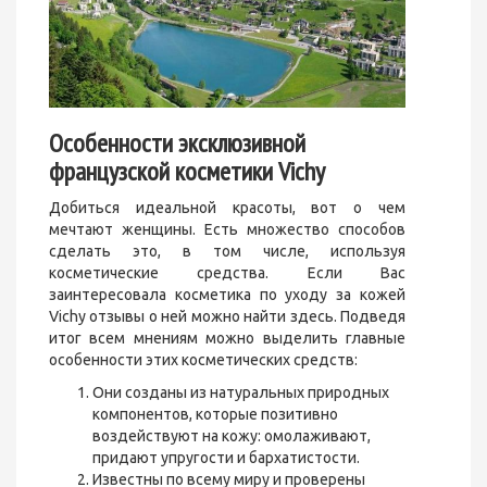
Особенности эксклюзивной
французской косметики
V
ichy
Добиться идеальной красоты, вот о чем
мечтают женщины. Есть множество способов
сделать это, в том числе, используя
косметические средства. Если Вас
заинтересовала косметика по уходу за кожей
Vichy отзывы о ней можно найти здесь. Подведя
итог всем мнениям можно выделить главные
особенности этих косметических средств:
Они созданы из натуральных природных
компонентов, которые позитивно
воздействуют на кожу: омолаживают,
придают упругости и бархатистости.
Известны по всему миру и проверены