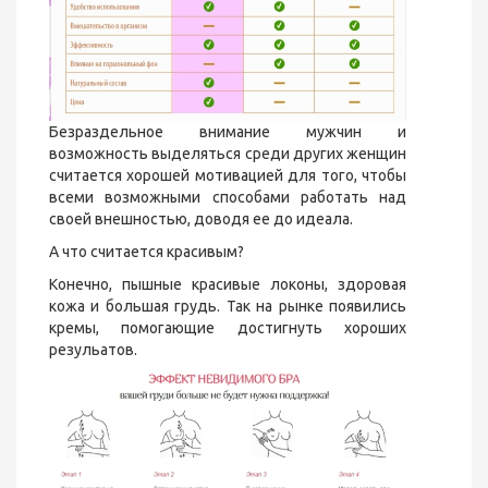
Безраздельное внимание мужчин и
возможность выделяться среди других женщин
считается хорошей мотивацией для того, чтобы
всеми возможными способами работать над
своей внешностью, доводя ее до идеала.
А что считается красивым?
Конечно, пышные красивые локоны, здоровая
кожа и большая грудь. Так на рынке появились
кремы, помогающие достигнуть хороших
резульатов.