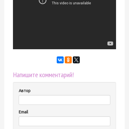
Напишите комментарий!
Автор
Email