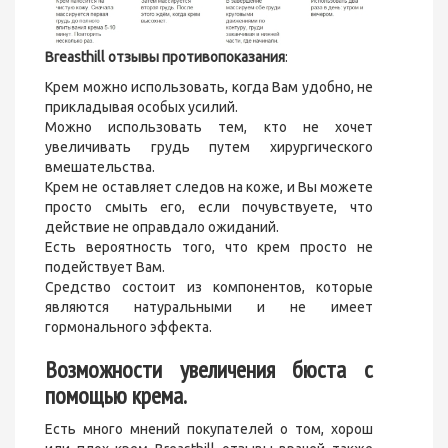
B
reasthill отзывы противопоказания
:
Крем можно использовать, когда Вам удобно, не
прикладывая особых усилий.
Можно использовать тем, кто не хочет
увеличивать грудь путем хирургического
вмешательства.
Крем не оставляет следов на коже, и Вы можете
просто смыть его, если почувствуете, что
действие не оправдало ожиданий.
Есть вероятность того, что крем просто не
подействует Вам.
Средство состоит из компонентов, которые
являются натуральными и не имеет
гормонального эффекта.
Возможности увеличения бюста с
помощью крема.
Есть много мнений покупателей о том, хорош