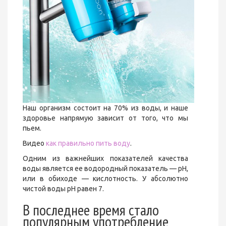
Наш организм состоит на 70% из воды, и наше
здоровье напрямую зависит от того, что мы
пьем.
Видео
как правильно пить воду
.
Одним из важнейших показателей качества
воды является ее водородный показатель — pH,
или в обиходе — кислотность. У абсолютно
чистой воды pH равен 7.
В последнее время стало
популярным употребление