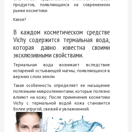
продуктов, появляющихся на современном
рынке косметики.
Какое?
В каждом косметическом средстве
Vichy содержится термальная вода,
которая давно известна своими
эксклюзивными свойствами.
Термальная вода возникает вследствие
испарений остывающей магмы, появляющихся в
верхних слоях земли.
Такая особенность определяет ее насыщение
полезными микроэлементами, которые полезно
влияют на кожу. После применения косметики
Vichy с термальной водой кожа становится
более упругой, свежей и увлажненной.